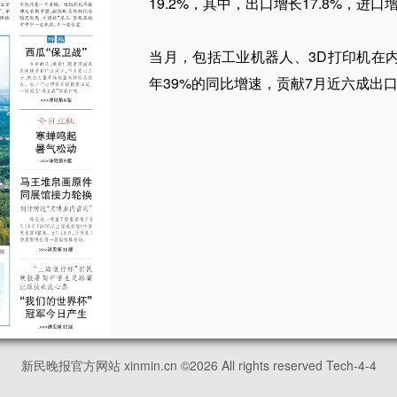
19.2%，其中，出口增长17.8%，进口增
当月，包括工业机器人、3D打印机在
年39%的同比增速，贡献7月近六成出口
新民晚报官方网站 xinmin.cn ©
2026
All rights reserved Tech-4-4