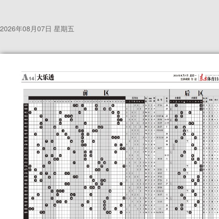
2026年08月07日 星期五