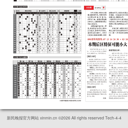
新民晚报官方网站 xinmin.cn ©
2026
All rights reserved Tech-4-4