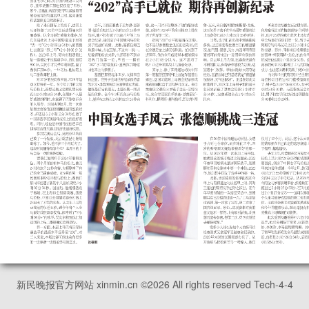
新民晚报官方网站 xinmin.cn ©
2026
All rights reserved Tech-4-4