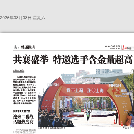
2026年08月08日 星期六