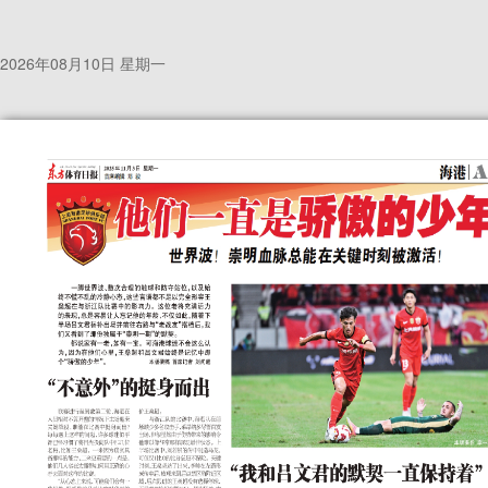
2026年08月10日 星期一