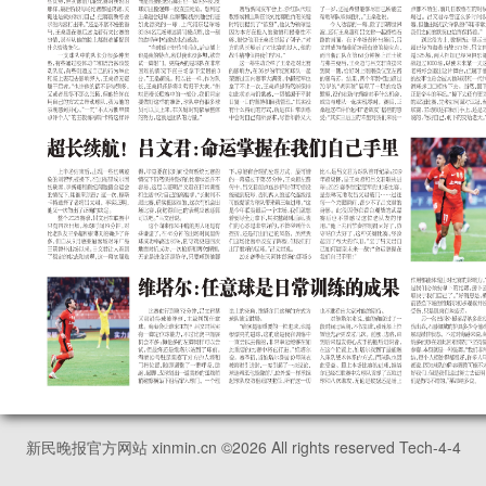
新民晚报官方网站 xinmin.cn ©
2026
All rights reserved Tech-4-4