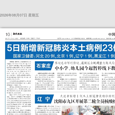
2026年08月07日 星期五