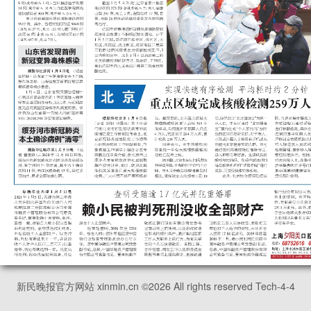
新民晚报官方网站 xinmin.cn ©
2026
All rights reserved Tech-4-4