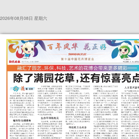
2026年08月08日 星期六