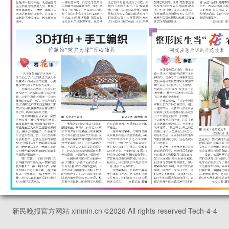
新民晚报官方网站 xinmin.cn ©
2026
All rights reserved Tech-4-4