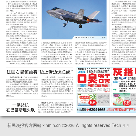
新民晚报官方网站 xinmin.cn ©
2026
All rights reserved Tech-4-4