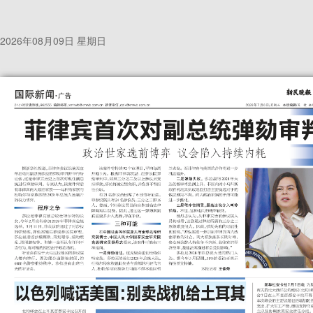
2026年08月09日 星期日