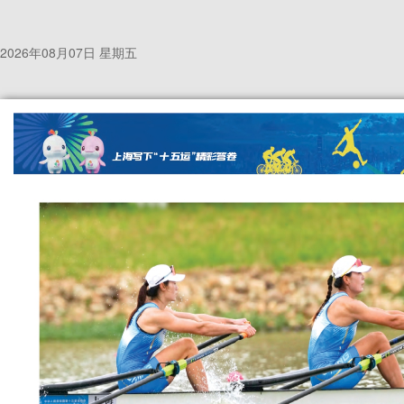
2026年08月07日 星期五