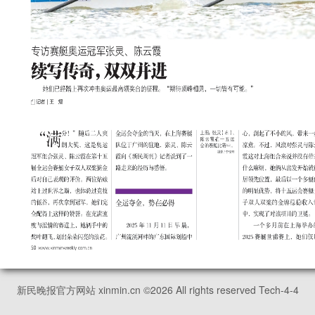
新民晚报官方网站 xinmin.cn ©
2026
All rights reserved Tech-4-4