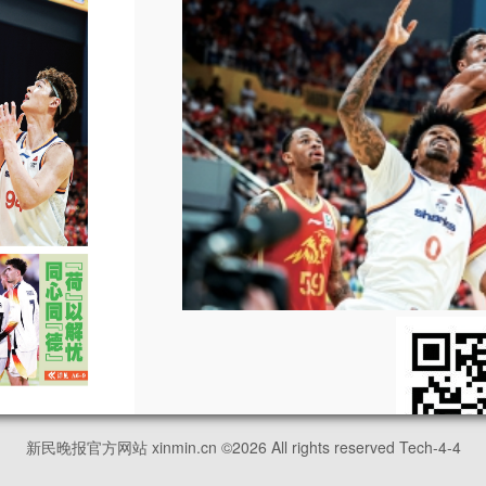
新民晚报官方网站 xinmin.cn ©
2026
All rights reserved Tech-4-4