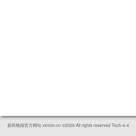
新民晚报官方网站 xinmin.cn ©
2026
All rights reserved Tech-4-4