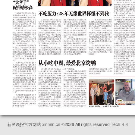
新民晚报官方网站 xinmin.cn ©
2026
All rights reserved Tech-4-4