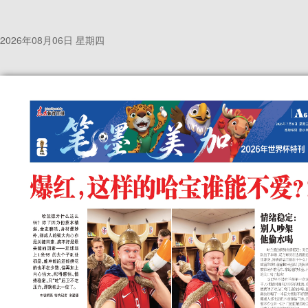
2026年08月06日 星期四