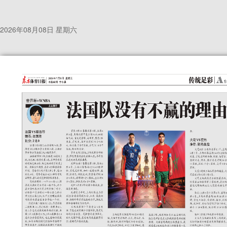
2026年08月08日 星期六