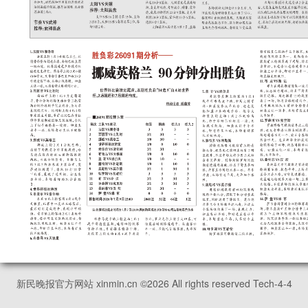
新民晚报官方网站 xinmin.cn ©
2026
All rights reserved Tech-4-4