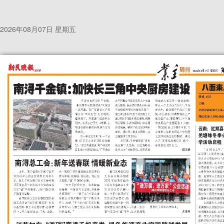
2026年08月07日 星期五