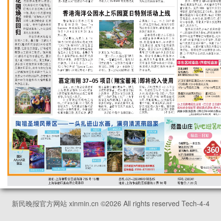
新民晚报官方网站 xinmin.cn ©
2026
All rights reserved Tech-4-4