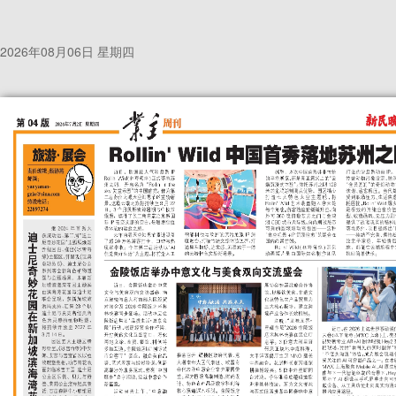
2026年08月06日 星期四