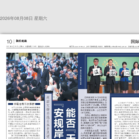
2026年08月08日 星期六