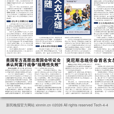
新民晚报官方网站 xinmin.cn ©
2026
All rights reserved Tech-4-4