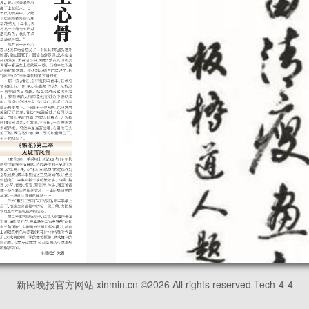
新民晚报官方网站 xinmin.cn ©
2026
All rights reserved Tech-4-4