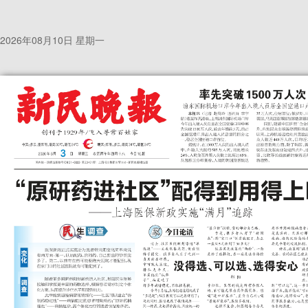
2026年08月10日 星期一