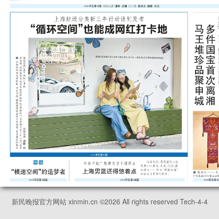
新民晚报官方网站 xinmin.cn ©
2026
All rights reserved Tech-4-4