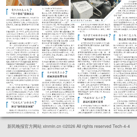
新民晚报官方网站 xinmin.cn ©
2026
All rights reserved Tech-4-4