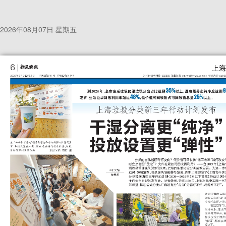
2026年08月07日 星期五