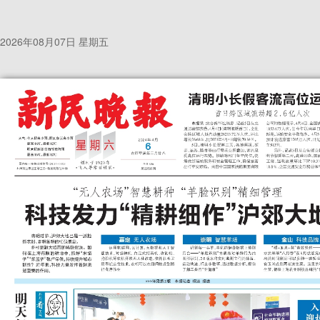
2026年08月07日 星期五