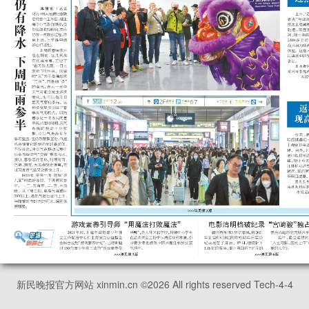
新民晚报官方网站 xinmin.cn ©
2026
All rights reserved Tech-4-4