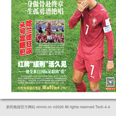
新民晚报官方网站 xinmin.cn ©
2026
All rights reserved Tech-4-4