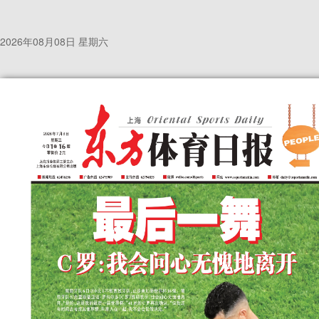
2026年08月08日 星期六