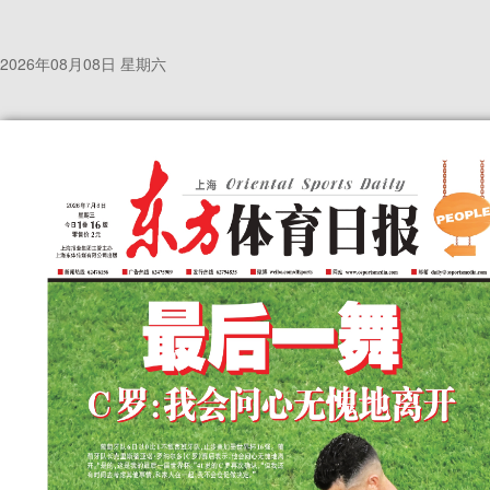
2026年08月08日 星期六