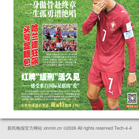
新民晚报官方网站 xinmin.cn ©
2026
All rights reserved Tech-4-4