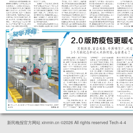
新民晚报官方网站 xinmin.cn ©
2026
All rights reserved Tech-4-4