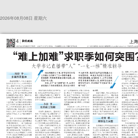
2026年08月08日 星期六