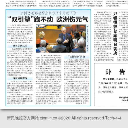
新民晚报官方网站 xinmin.cn ©
2026
All rights reserved Tech-4-4