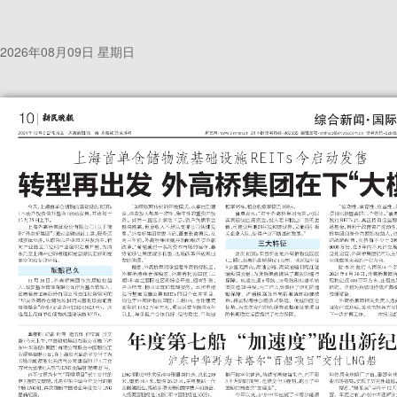
2026年08月09日 星期日