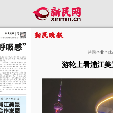
跨国企业全球
游轮上看浦江美