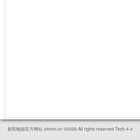
新民晚报官方网站 xinmin.cn ©
2026
All rights reserved Tech-4-4