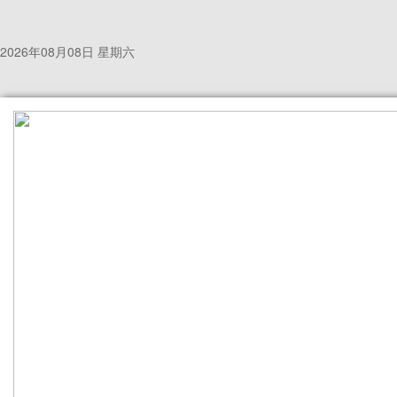
2026年08月08日 星期六