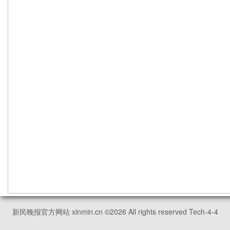
新民晚报官方网站 xinmin.cn ©
2026
All rights reserved Tech-4-4