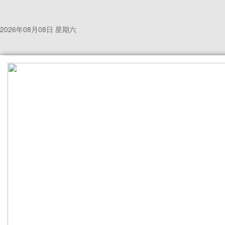
2026年08月08日 星期六