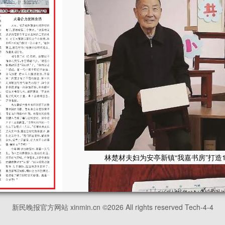
林楚材夫妇为安亭新镇“我嘉书房”打造
新民晚报官方网站 xinmin.cn ©
2026
All rights reserved Tech-4-4