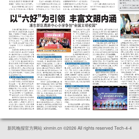
新民晚报官方网站 xinmin.cn ©
2026
All rights reserved Tech-4-4