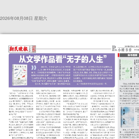
2026年08月08日 星期六