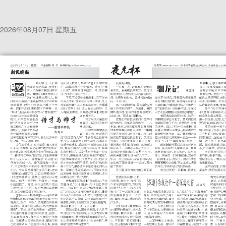
2026年08月07日 星期五