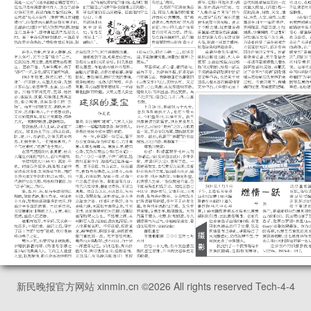
新民晚报官方网站 xinmin.cn ©
2026
All rights reserved Tech-4-4