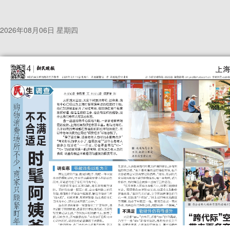
2026年08月06日 星期四