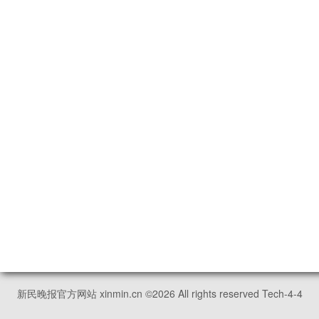
新民晚报官方网站 xinmin.cn ©
2026
All rights reserved Tech-4-4