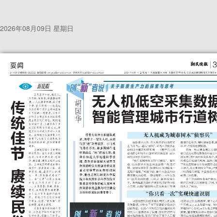
2026年08月09日 星期日