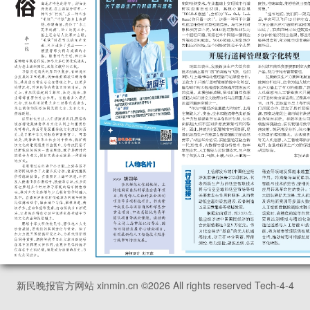
新民晚报官方网站 xinmin.cn ©
2026
All rights reserved Tech-4-4