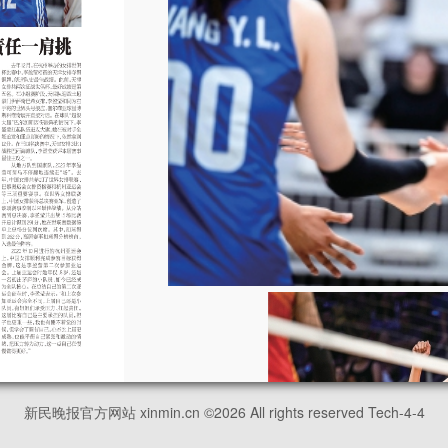
新民晚报官方网站 xinmin.cn ©
2026
All rights reserved Tech-4-4