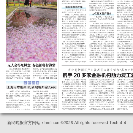
新民晚报官方网站 xinmin.cn ©
2026
All rights reserved Tech-4-4