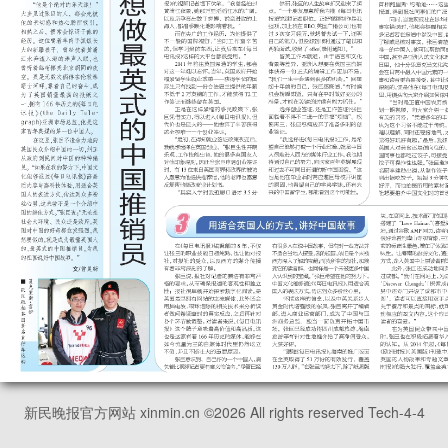
新民晚报官方网站 xinmin.cn ©
2026
All rights reserved Tech-4-4