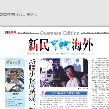
2026年08月08日 星期六