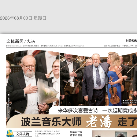
2026年08月09日 星期日