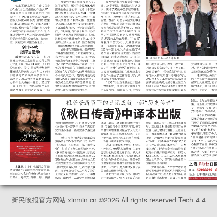
新民晚报官方网站 xinmin.cn ©
2026
All rights reserved Tech-4-4