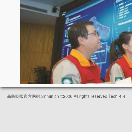
新民晚报官方网站 xinmin.cn ©
2026
All rights reserved Tech-4-4