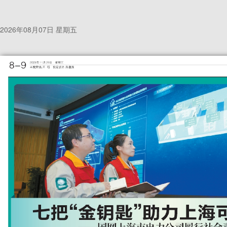
2026年08月07日 星期五