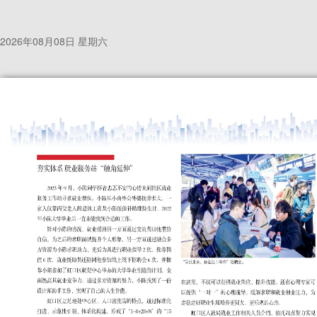
2026年08月08日 星期六