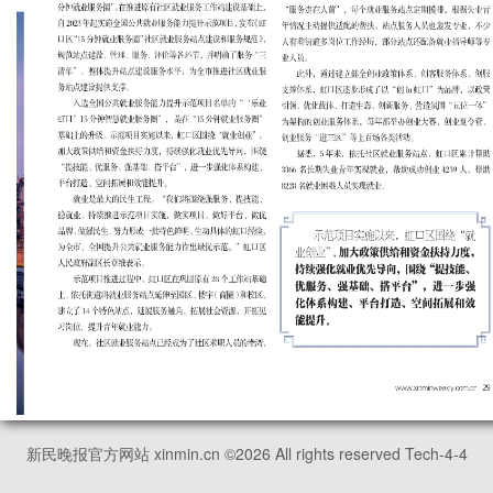
新民晚报官方网站 xinmin.cn ©
2026
All rights reserved Tech-4-4