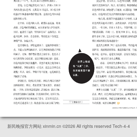
新民晚报官方网站 xinmin.cn ©
2026
All rights reserved Tech-4-4