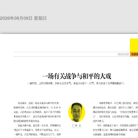
2026年08月09日 星期日