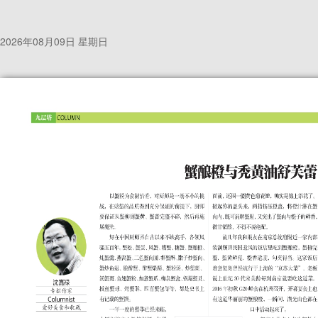
2026年08月09日 星期日