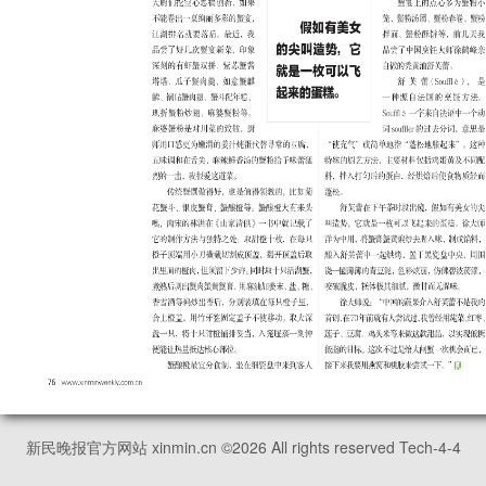
新民晚报官方网站 xinmin.cn ©
2026
All rights reserved Tech-4-4