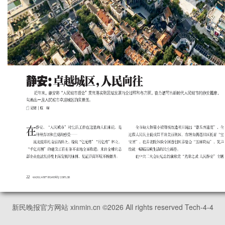
新民晚报官方网站 xinmin.cn ©
2026
All rights reserved Tech-4-4