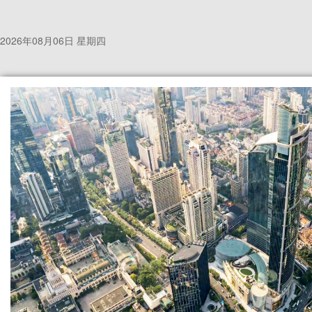
2026年08月06日 星期四