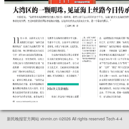
新民晚报官方网站 xinmin.cn ©
2026
All rights reserved Tech-4-4