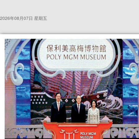
2026年08月07日 星期五