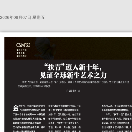
2026年08月07日 星期五