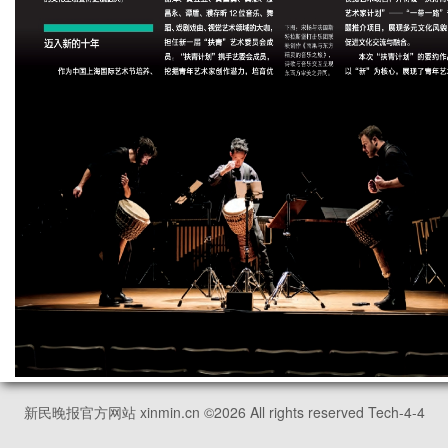
新民晚报官方网站 xinmin.cn ©
2026
All rights reserved Tech-4-4