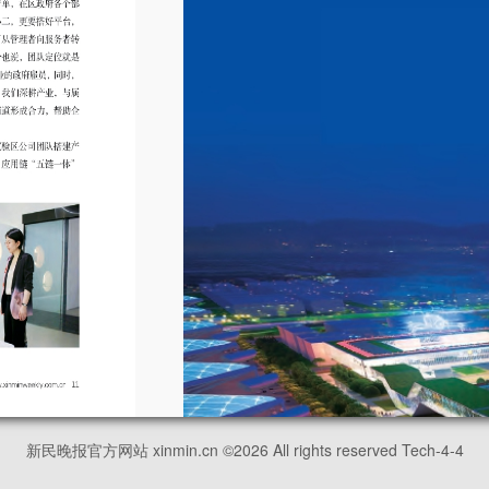
新民晚报官方网站 xinmin.cn ©
2026
All rights reserved Tech-4-4