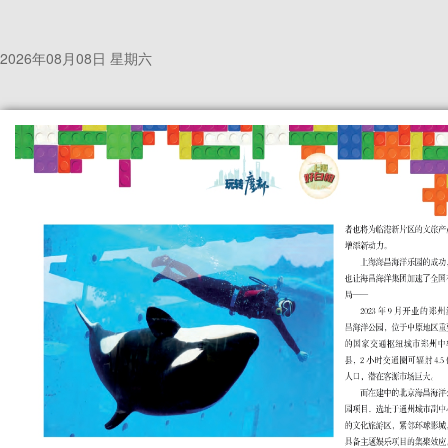
2026年08月08日 星期六