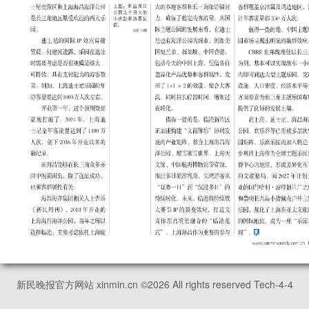
新民晚报官方网站 xinmin.cn ©
2026
All rights reserved Tech-4-4