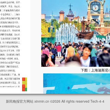
下图：上海迪斯尼小
新民晚报官方网站 xinmin.cn ©
2026
All rights reserved Tech-4-4