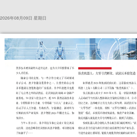
2026年08月09日 星期日