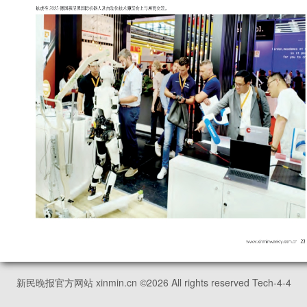
新民晚报官方网站 xinmin.cn ©
2026
All rights reserved Tech-4-4