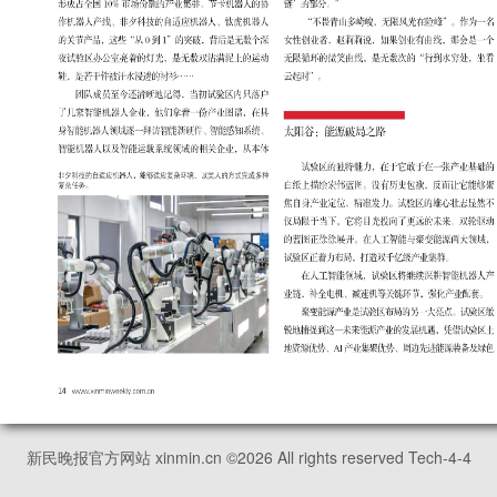
新民晚报官方网站 xinmin.cn ©
2026
All rights reserved Tech-4-4