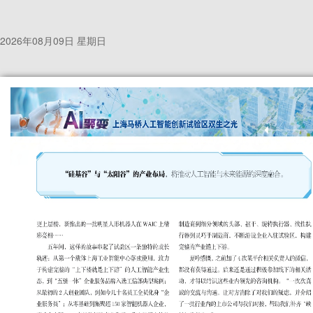
2026年08月09日 星期日