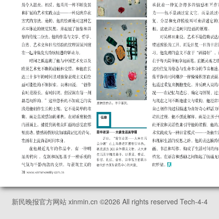
新民晚报官方网站 xinmin.cn ©
2026
All rights reserved Tech-4-4