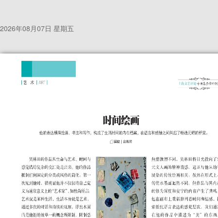
2026年08月07日 星期五