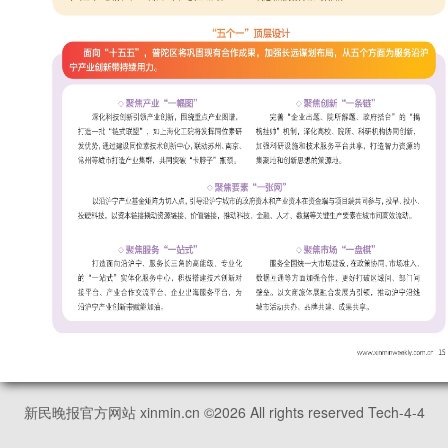
新民晚报官方网站 xinmin.cn ©
2026
All rights reserved Tech-4-4