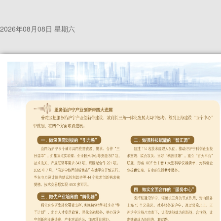
2026年08月08日 星期六