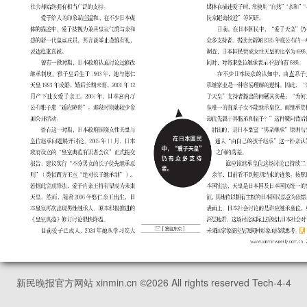
新民晚报官方网站 xinmin.cn ©
2026
All rights reserved Tech-4-4