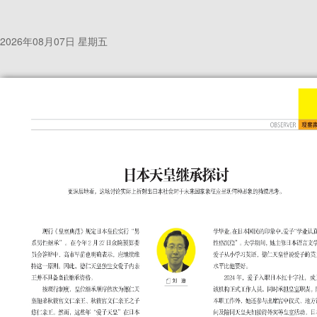
2026年08月07日 星期五